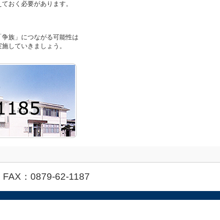
えておく必要があります。
「争族」につながる可能性は
実施していきましょう。
 FAX：0879-62-1187