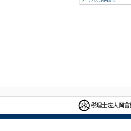
メールでのお問合せ